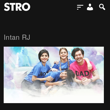
Intan RJ