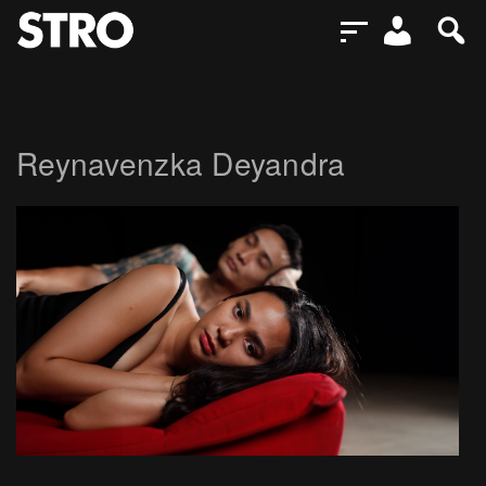
Reynavenzka Deyandra