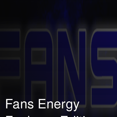
Fans Energy