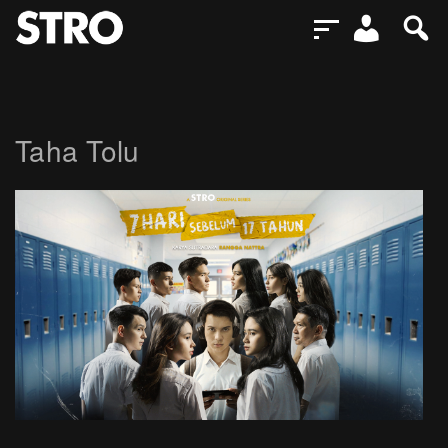
Taha Tolu