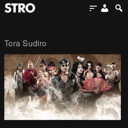
Tora Sudiro