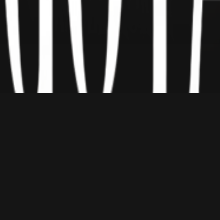
Episodes