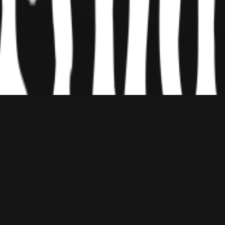
Episodes